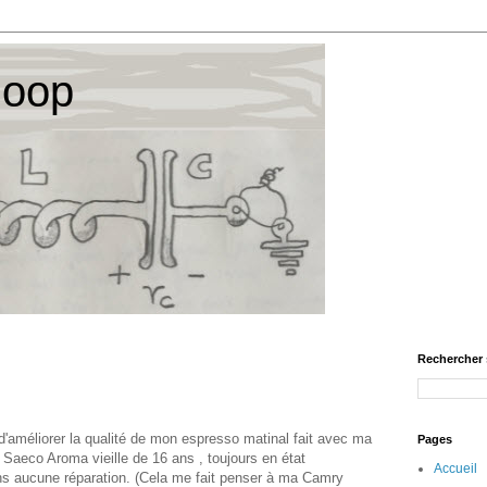
loop
Rechercher 
 d'améliorer la qualité de mon espresso matinal fait avec ma
Pages
 Saeco Aroma vieille de 16 ans , toujours en état
Accueil
s aucune réparation. (Cela me fait penser à ma Camry