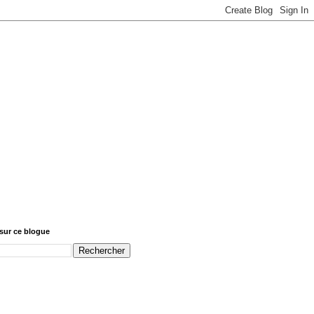
sur ce blogue